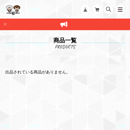
商品一覧
出品されている商品がありません。