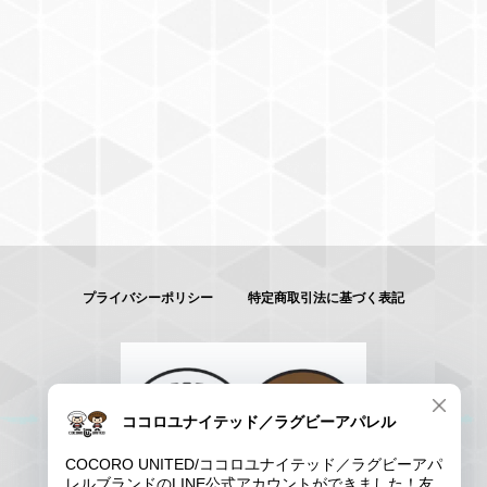
プライバシーポリシー
特定商取引法に基づく表記