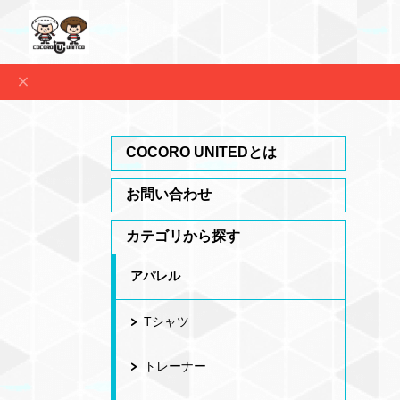
COCORO UNITEDとは
お問い合わせ
カテゴリから探す
アパレル
Tシャツ
トレーナー