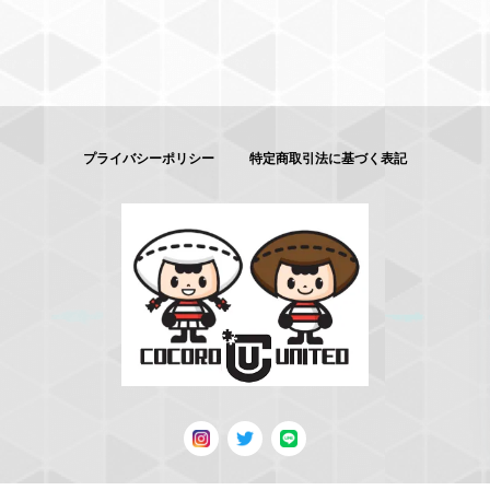
プライバシーポリシー
特定商取引法に基づく表記