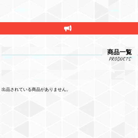
商品一覧
出品されている商品がありません。