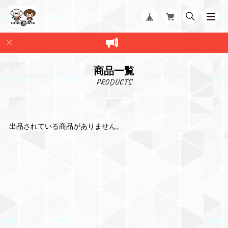
商品一覧
出品されている商品がありません。