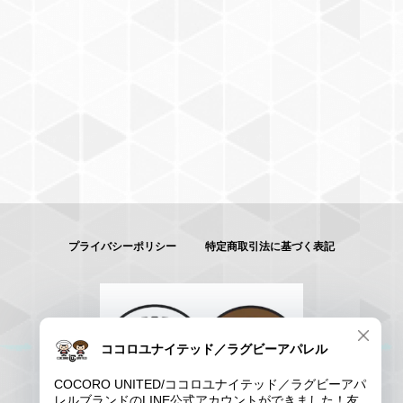
プライバシーポリシー
特定商取引法に基づく表記