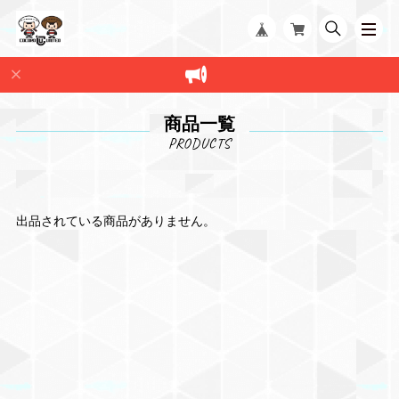
商品一覧
出品されている商品がありません。