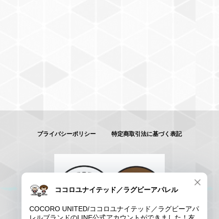
プライバシーポリシー
特定商取引法に基づく表記